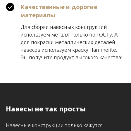
Качественные и дорогие
материалы
Для сборки навесных конструкций
используем металл только по ГОСТу. А
для покраски металлических деталей
навесов используем краску Hammerite.
Вы получите продукт высокого качества!
Навесы не так просты
Навесные конструкции только кажутся