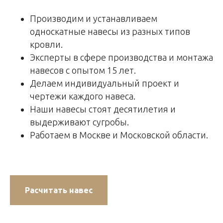
Производим и устанавливаем
односкатные навесы из разных типов
кровли.
Эксперты в сфере производства и монтажа
навесов с опытом 15 лет.
Делаем индивидуальный проект и
чертежи каждого навеса.
Наши навесы стоят десятилетия и
выдерживают сугробы.
Работаем в Москве и Московской области.
Расчитать навес