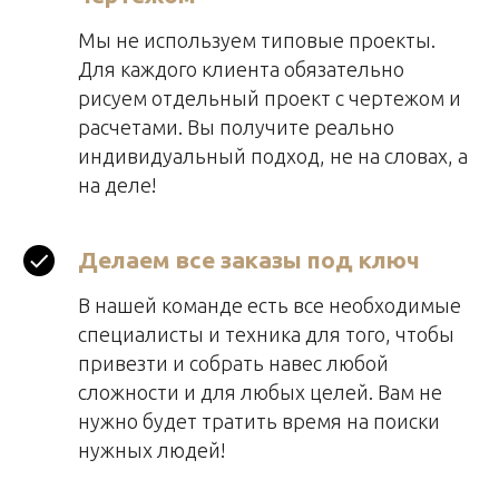
Мы не используем типовые проекты.
Для каждого клиента обязательно
рисуем отдельный проект с чертежом и
расчетами. Вы получите реально
индивидуальный подход, не на словах, а
на деле!
Делаем все заказы под ключ
В нашей команде есть все необходимые
специалисты и техника для того, чтобы
привезти и собрать навес любой
сложности и для любых целей. Вам не
нужно будет тратить время на поиски
нужных людей!