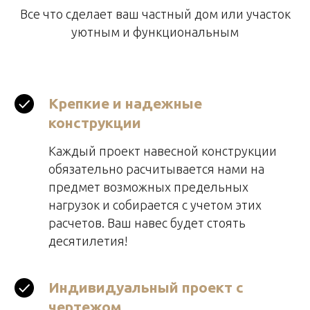
Все что сделает ваш частный дом или участок
уютным и функциональным
Крепкие и надежные
конструкции
Каждый проект навесной конструкции
обязательно расчитывается нами на
предмет возможных предельных
нагрузок и собирается с учетом этих
расчетов. Ваш навес будет стоять
десятилетия!
Индивидуальный проект с
чертежом