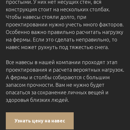
простыми. У них нет несущих стен, вся
конструкция стоит на нескольких столбах.
Чтобы навесы стояли долго, при
проектировании нужно учесть много факторов.
Особенно важно правильно расчитать нагрузку
на фермы. Если это сделать неправильно, то
навес может рухнуть под тяжестью снега.
Все навесы в нашей компании проходят этап
проектирования и расчета вероятных нагрузок.
А фермы и столбы собираются с большим
запасом прочности. Вам не нужно будет
опасаться за сохранение личных вещей и
здоровья близких людей.
Узнать цену на навес