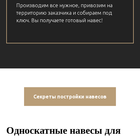
Производим все нужное, привозим на
территорию заказчика и собираем под
ключ. Вы получаете готовый навес!
Секреты постройки навесов
Односкатные навесы для