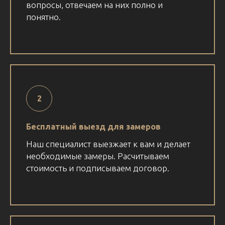
вопросы, отвечаем на них полно и
понятно.
Бесплатный выезд для замеров
Наш специалист выезжает к вам и делает
необходимые замеры. Расчитываем
стоимость и подписываем договор.