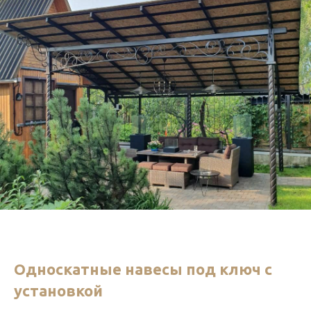
Односкатные навесы под ключ с
установкой