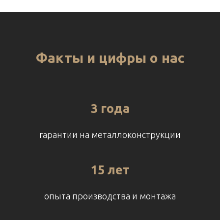
Факты и цифры о нас
3 года
гарантии на металлоконструкции
15 лет
опыта производства и монтажа