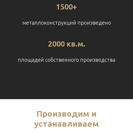
1500+
металлоконструкций произведено
2000 кв.м.
площадей собственного производства
Производим и
устанавливаем