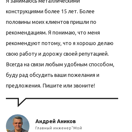
Я занимаюсь металлическими
конструкциями более 15 лет. Более
половины моих клиентов пришли по
рекомендациям. Я понимаю, что меня
рекомендуют потому, что я хорошо делаю
свою работу и дорожу своей репутацией.
Всегда на связи любым удобным способом,
буду рад обсудить ваши пожелания и
предложения. Пишите или звоните!
Андрей Аников
Главный инженер"Мой