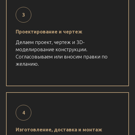
Проектирование и чертеж
Делаем проект, чертеж и 3D-
моделирование конструкции.
Согласовываем или вносим правки по
желанию.
Изготовление, доставка и монтаж