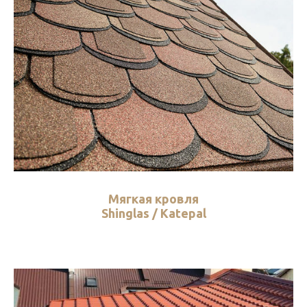
Мягкая кровля
Shinglas / Katepal