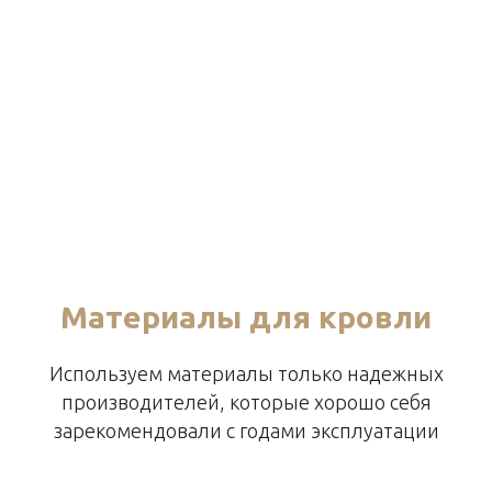
Материалы для кровли
Используем материалы только надежных
производителей, которые хорошо себя
зарекомендовали с годами эксплуатации