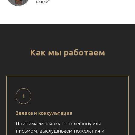
навес"
Как мы работаем
Заявка и консультация
Принимаем заявку по телефону или
письмом, выслушиваем пожелания и