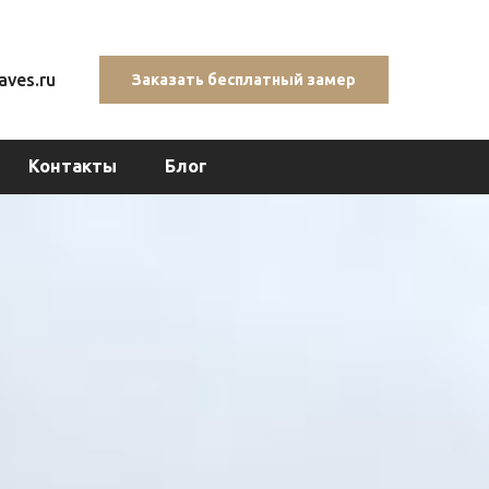
ves.ru
Заказать бесплатный замер
Контакты
Блог