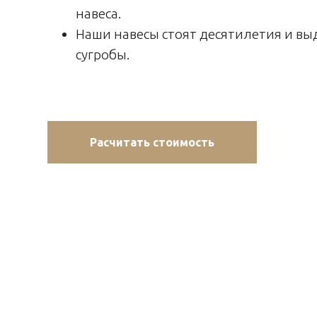
навеса.
Наши навесы стоят десятилетия и в
сугробы.
Расчитать стоимость