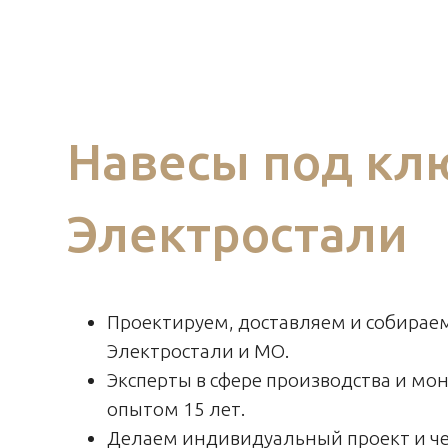
Навесы под кл
Электростали
Проектируем, доставляем и собираем
Электростали и МО.
Эксперты в сфере производства и мон
опытом 15 лет.
Делаем индивидуальный проект и ч