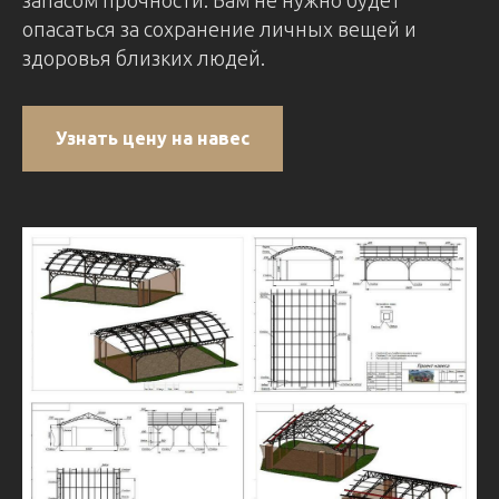
опасаться за сохранение личных вещей и
здоровья близких людей.
Узнать цену на навес