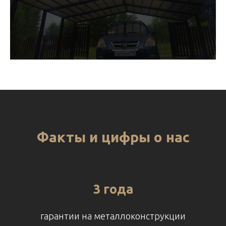
Факты и цифры о нас
3 года
гарантии на металлоконструкции