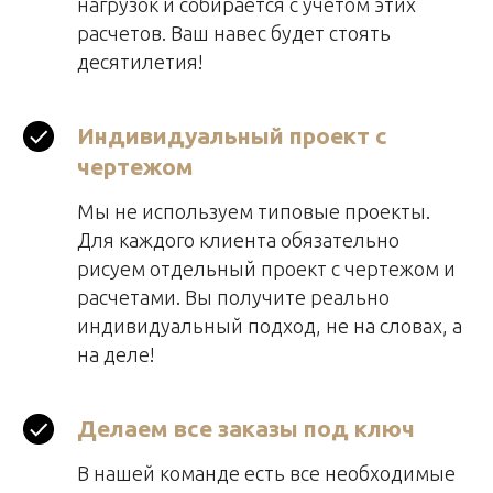
нагрузок и собирается с учетом этих
расчетов. Ваш навес будет стоять
десятилетия!
Индивидуальный проект с
чертежом
Мы не используем типовые проекты.
Для каждого клиента обязательно
рисуем отдельный проект с чертежом и
расчетами. Вы получите реально
индивидуальный подход, не на словах, а
на деле!
Делаем все заказы под ключ
В нашей команде есть все необходимые