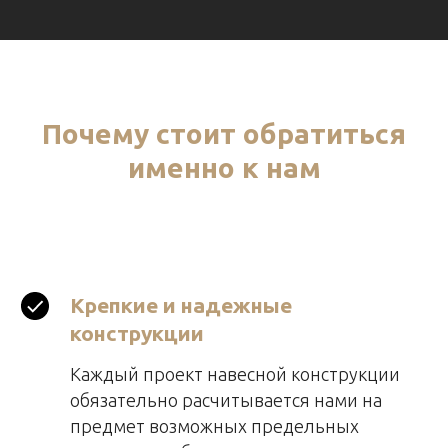
Почему стоит обратиться
именно к нам
Крепкие и надежные
конструкции
Каждый проект навесной конструкции
обязательно расчитывается нами на
предмет возможных предельных