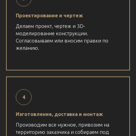
Проектирование и чертеж
Делаем проект, чертеж и 3D-
моделирование конструкции.
Согласовываем или вносим правки по
желанию.
Изготовление, доставка и монтаж
Производим все нужное, привозим на
территорию заказчика и собираем под