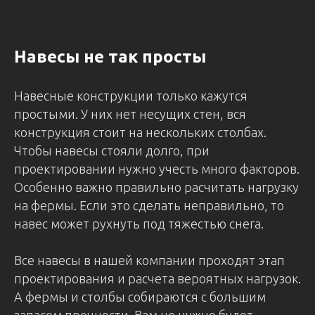
Навесы не так просты
Навесные конструкции только кажутся
простыми. У них нет несущих стен, вся
конструкция стоит на нескольких столбах.
Чтобы навесы стояли долго, при
проектировании нужно учесть много факторов.
Особенно важно правильно расчитать нагрузку
на фермы. Если это сделать неправильно, то
навес может рухнуть под тяжестью снега.
Все навесы в нашей компании проходят этап
проектирования и расчета вероятных нагрузок.
А фермы и столбы собираются с большим
запасом прочности. Вам не нужно будет