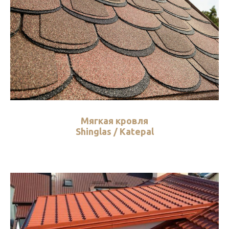
Мягкая кровля
Shinglas / Katepal