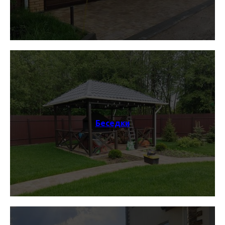
Беседки