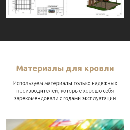
Материалы для кровли
Используем материалы только надежных
производителей, которые хорошо себя
зарекомендовали с годами эксплуатации