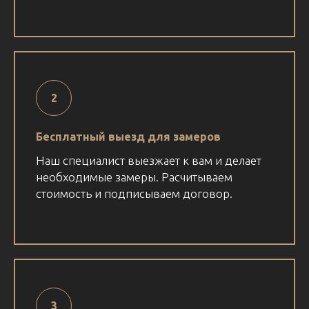
Бесплатный выезд для замеров
Наш специалист выезжает к вам и делает
необходимые замеры. Расчитываем
стоимость и подписываем договор.