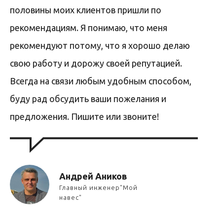
половины моих клиентов пришли по
рекомендациям. Я понимаю, что меня
рекомендуют потому, что я хорошо делаю
свою работу и дорожу своей репутацией.
Всегда на связи любым удобным способом,
буду рад обсудить ваши пожелания и
предложения. Пишите или звоните!
Андрей Аников
Главный инженер"Мой
навес"