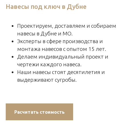
Навесы под ключ в Дубне
Проектируем, доставляем и собираем
навесы в Дубне и МО.
Эксперты в сфере производства и
монтажа навесов с опытом 15 лет.
Делаем индивидуальный проект и
чертежи каждого навеса.
Наши навесы стоят десятилетия и
выдерживают сугробы.
Расчитать стоимость