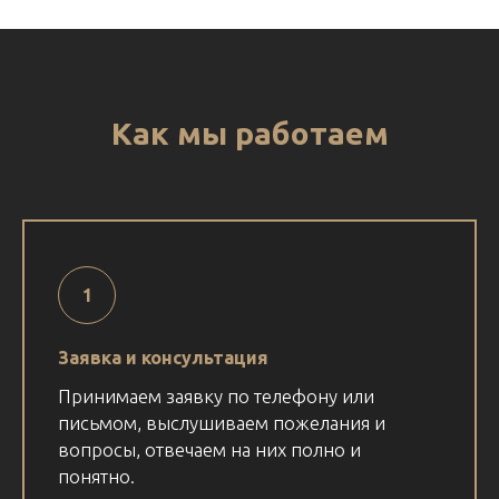
Как мы работаем
Заявка и консультация
Принимаем заявку по телефону или
письмом, выслушиваем пожелания и
вопросы, отвечаем на них полно и
понятно.