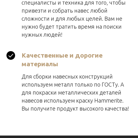
специалисты и техника для того, чтобы
привезти и собрать навес любой
сложности и для любых целей. Вам не
нужно будет тратить время на поиски
нужных людей!
Качественные и дорогие
материалы
Для сборки навесных конструкций
используем металл только по ГОСТу. А
для покраски металлических деталей
навесов используем краску Hammerite.
Вы получите продукт высокого качества!