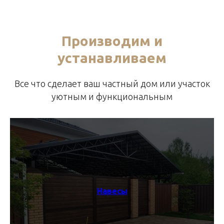
Производим и
устанавливаем
Все что сделает ваш частный дом или участок
уютным и функциональным
Навесы