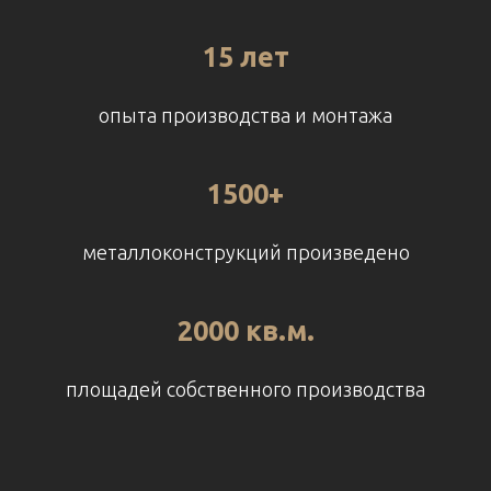
15 лет
опыта производства и монтажа
1500+
металлоконструкций произведено
2000 кв.м.
площадей собственного производства