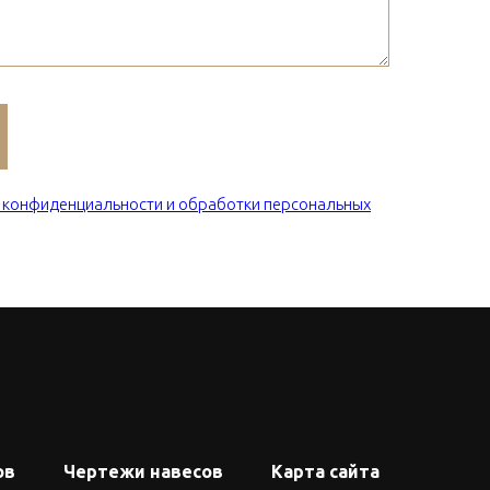
 конфиденциальности и обработки персональных
ов
Чертежи навесов
Карта сайта