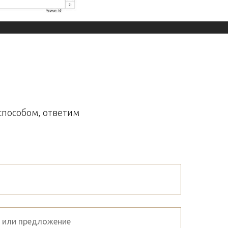
способом, ответим