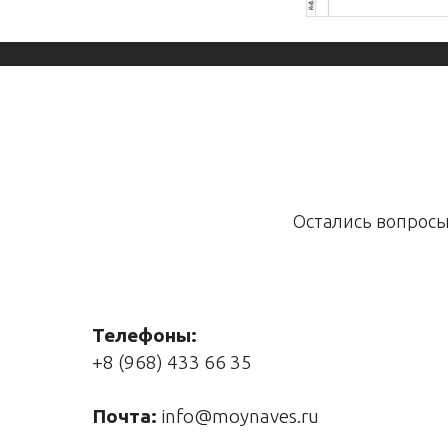
Остались вопросы
Телефоны:
+8 (968) 433 66 35
Почта:
info@moynaves.ru