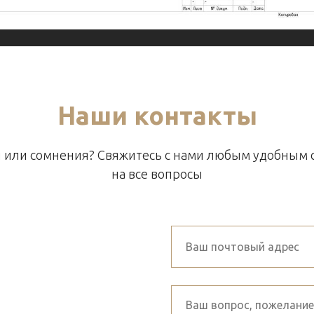
Наши контакты
 или сомнения? Свяжитесь с нами любым удобным 
на все вопросы