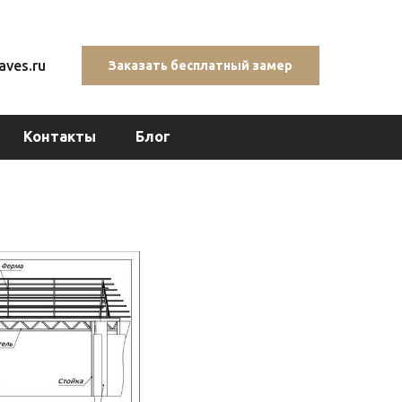
ves.ru
Заказать бесплатный замер
Контакты
Блог