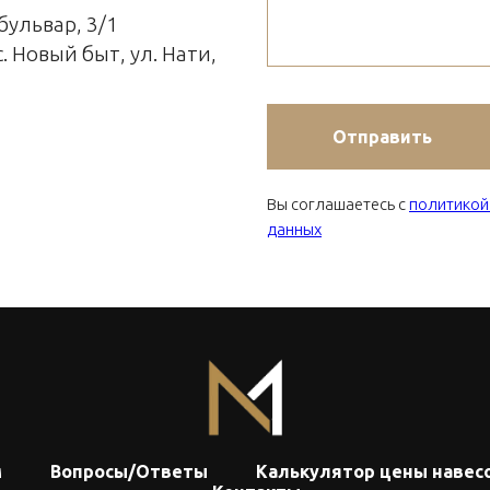
ульвар, 3/1
. Новый быт, ул. Нати,
Отправить
Вы соглашаетесь с
политикой
данных
м
Вопросы/Ответы
Калькулятор цены навес