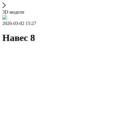
3D модели
2026-03-02 15:27
Навес 8